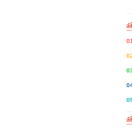
0
0
0
0
0