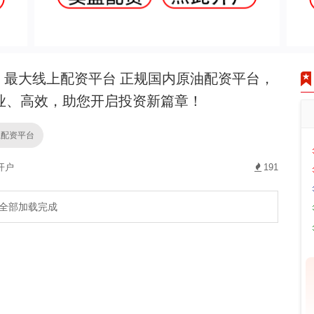
最大线上配资平台 正规国内原油配资平台，
业、高效，助您开启投资新篇章！
上配资平台
开户
191
全部加载完成