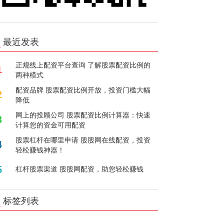
最近发表
正规线上配资平台查询 了解股票配资比例的
1
两种模式
配资品牌 股票配资比例开放，投资门槛大幅
2
降低
网上的投顾公司 股票配资比例计算器：快速
3
计算您的资金可用配资
股票杠杆在哪里申请 股股网在线配资，投资
4
轻松赚钱神器！
5
杠杆股票渠道 股股网配资，助您轻松赚钱
标签列表