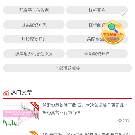
配资平台信管家
杠杆开户
股票配资知识
杠杆配资
炒股配资开户
易配资app
股票配资利息怎么算
金融配资开户
全部话题标签
热门文章
益盟炒股软件下载 四川大决策证券是否正规？
揭秘其营业行为与投
239
100倍杠杆亏多少爆仓 配资通：专业股票配资平