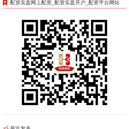
配资实盘网上配资_配资实盘开户_配资平台网站
最近发表