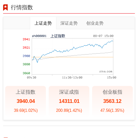
行情指数
上证走势
深证走势
创业走势
上证指数
深证成指
创业板指
3940.04
14311.01
3563.12
39.69
(1.02%)
200.89
(1.42%)
47.56
(1.35%)