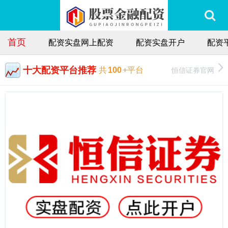
首页
配资实盘网上配资
配资实盘开户
配资
十大配资平台推荐
恒信证券官网
共
100
+平台