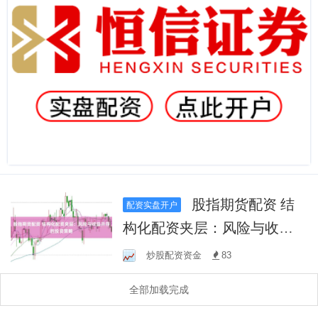
股指期货配资 结
配资实盘开户
构化配资夹层：风险与收益
并存的投资策略
炒股配资资金
83
全部加载完成