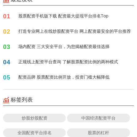
01
股票配资手机版下载 配资最大提现平台排名Top
02
打造专业网上在线炒股配资平台 网上配资最安全的平台推荐
03
场内配资 三大安全平台，为您揭秘配资最佳选择
04
正规线上配资平台查询 了解股票配资比例的两种模式
05
配资品牌 股票配资比例开放，投资门槛大幅降低
标签列表
炒股炒股配资
中国经济配资平台
全国配资平台排名
股票的杠杆