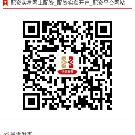
配资实盘网上配资_配资实盘开户_配资平台网站
最近发表