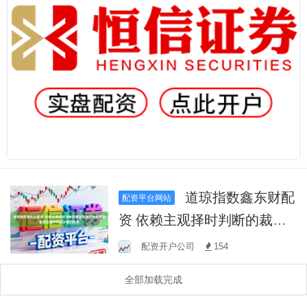
道琼指数鑫东财配
配资平台网站
资 依赖主观择时判断的裁量
型账户在在资金配置由集中
配资开户公司
154
转向分散的阶段
全部加载完成