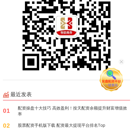
最近发表
配资操盘十大技巧 高效盈利！按天配资余额提升财富增值效
01
率
02
股票配资手机版下载 配资最大提现平台排名Top