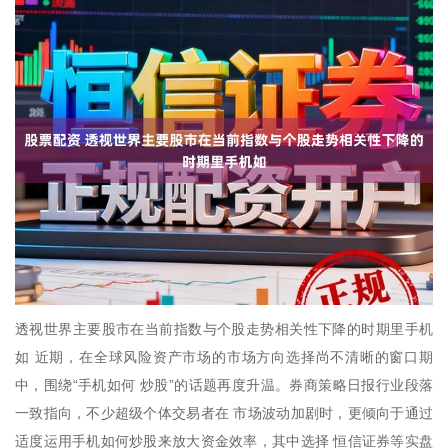
透视世界主要股市在当前指数与个股走势相关性下降的时期里手机
如 近期，在全球风险资产市场的市场方向选择尚不清晰的窗口期
中，围绕“手机如何 炒股”的话题再度升温。券商策略日报行业段落
一致指向，不少超级个体交易者在 市场波动加剧时，更倾向于通过
适度运用手机如何炒股来放大资金效率，其中选择 恒信证券等实盘