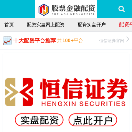
配资
首页
配资实盘网上配资
配资实盘开户
十大配资平台推荐
恒信证券官网
共
100
+平台