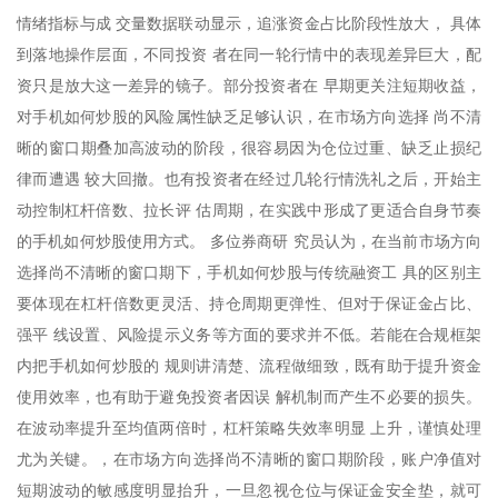
情绪指标与成 交量数据联动显示，追涨资金占比阶段性放大， 具体
到落地操作层面，不同投资 者在同一轮行情中的表现差异巨大，配
资只是放大这一差异的镜子。部分投资者在 早期更关注短期收益，
对手机如何炒股的风险属性缺乏足够认识，在市场方向选择 尚不清
晰的窗口期叠加高波动的阶段，很容易因为仓位过重、缺乏止损纪
律而遭遇 较大回撤。也有投资者在经过几轮行情洗礼之后，开始主
动控制杠杆倍数、拉长评 估周期，在实践中形成了更适合自身节奏
的手机如何炒股使用方式。 多位券商研 究员认为，在当前市场方向
选择尚不清晰的窗口期下，手机如何炒股与传统融资工 具的区别主
要体现在杠杆倍数更灵活、持仓周期更弹性、但对于保证金占比、
强平 线设置、风险提示义务等方面的要求并不低。若能在合规框架
内把手机如何炒股的 规则讲清楚、流程做细致，既有助于提升资金
使用效率，也有助于避免投资者因误 解机制而产生不必要的损失。
在波动率提升至均值两倍时，杠杆策略失效率明显 上升，谨慎处理
尤为关键。，在市场方向选择尚不清晰的窗口期阶段，账户净值对
短期波动的敏感度明显抬升，一旦忽视仓位与保证金安全垫，就可